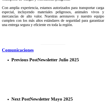
Con amplia experiencia, estamos autorizados para transportar carga
especial, incluyendo materiales peligrosos, animales vivos y
mercancías de alto valor. Nuestras aeronaves y nuestro equipo
cumplen con los más altos estándares de seguridad para garantizar
una entrega segura y eficiente en toda la región.
Cotizar Servicio
Comunicaciones
Previous Post
Newsletter Julio 2025
Next Post
Newsletter Mayo 2025