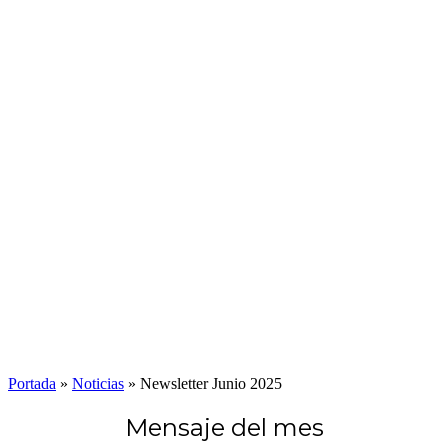
Portada
»
Noticias
»
Newsletter Junio 2025
Mensaje del mes