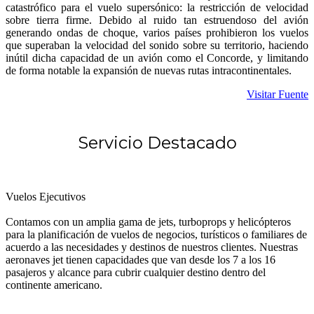
catastrófico para el vuelo supersónico: la restricción de velocidad
sobre tierra firme. Debido al ruido tan estruendoso del avión
generando ondas de choque, varios países prohibieron los vuelos
que superaban la velocidad del sonido sobre su territorio, haciendo
inútil dicha capacidad de un avión como el Concorde, y limitando
de forma notable la expansión de nuevas rutas intracontinentales.
Visitar Fuente
Servicio Destacado
Vuelos Ejecutivos
Contamos con un amplia gama de jets, turboprops y helicópteros
para la planificación de vuelos de negocios, turísticos o familiares de
acuerdo a las necesidades y destinos de nuestros clientes. Nuestras
aeronaves jet tienen capacidades que van desde los 7 a los 16
pasajeros y alcance para cubrir cualquier destino dentro del
continente americano.