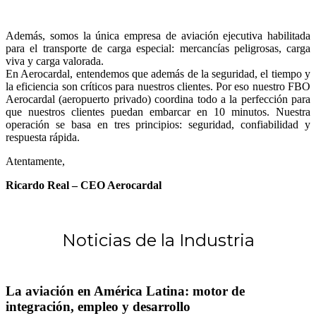
Además, somos la única empresa de aviación ejecutiva habilitada
para el transporte de carga especial: mercancías peligrosas, carga
viva y carga valorada.
En Aerocardal, entendemos que además de la seguridad, el tiempo y
la eficiencia son críticos para nuestros clientes. Por eso nuestro FBO
Aerocardal (aeropuerto privado) coordina todo a la perfección para
que nuestros clientes puedan embarcar en 10 minutos. Nuestra
operación se basa en tres principios: seguridad, confiabilidad y
respuesta rápida.
Atentamente,
Ricardo Real – CEO Aerocardal
Noticias de la Industria
La aviación en América Latina: motor de
integración, empleo y desarrollo