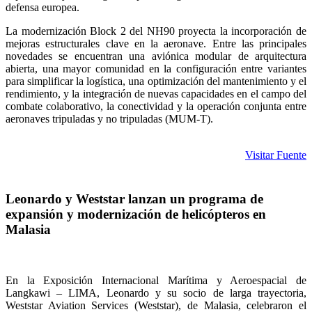
defensa europea.
La modernización Block 2 del NH90 proyecta la incorporación de
mejoras estructurales clave en la aeronave. Entre las principales
novedades se encuentran una aviónica modular de arquitectura
abierta, una mayor comunidad en la configuración entre variantes
para simplificar la logística, una optimización del mantenimiento y el
rendimiento, y la integración de nuevas capacidades en el campo del
combate colaborativo, la conectividad y la operación conjunta entre
aeronaves tripuladas y no tripuladas (MUM-T).
Visitar Fuente
Leonardo y Weststar lanzan un programa de
expansión y modernización de helicópteros en
Malasia
En la Exposición Internacional Marítima y Aeroespacial de
Langkawi – LIMA, Leonardo y su socio de larga trayectoria,
Weststar Aviation Services (Weststar), de Malasia, celebraron el