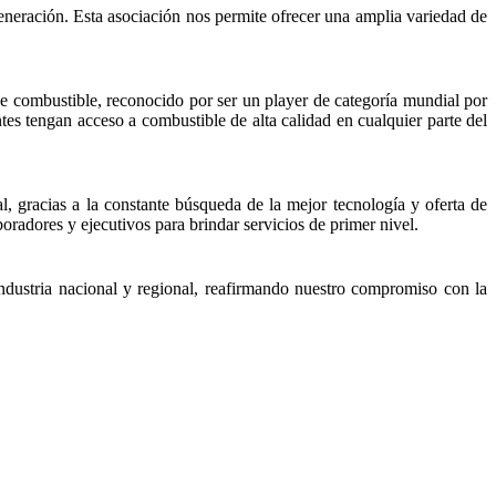
eneración. Esta asociación nos permite ofrecer una amplia variedad de
de combustible, reconocido por ser un player de categoría mundial por
tes tengan acceso a combustible de alta calidad en cualquier parte del
, gracias a la constante búsqueda de la mejor tecnología y oferta de
oradores y ejecutivos para brindar servicios de primer nivel.
ndustria nacional y regional, reafirmando nuestro compromiso con la