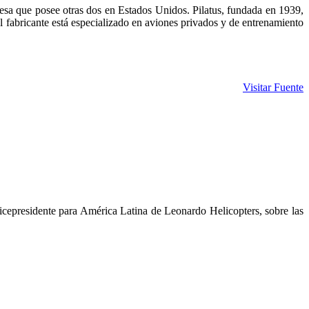
presa que posee otras dos en Estados Unidos. Pilatus, fundada en 1939,
 fabricante está especializado en aviones privados y de entrenamiento
Visitar Fuente
cepresidente para América Latina de Leonardo Helicopters, sobre las