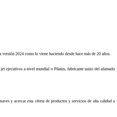
sta versión 2024 como lo viene haciendo desde hace más de 20 años.
jet ejecutivos a nivel mundial o Pilatus, fabricante suizo del afamado
aves y acercar esta oferta de productos y servicios de alta calidad a