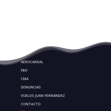
AEROCARDAL
FBO
CMA
DENUNCIAS
VUELOS JUAN FERNÁNDEZ
CONTACTO