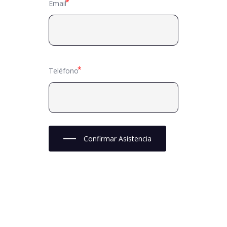
Email
Teléfono
Confirmar Asistencia