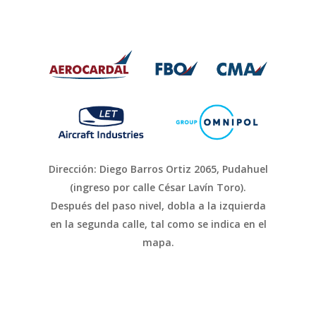
Dirección: Diego Barros Ortiz 2065, Pudahuel
(ingreso por calle César Lavín Toro).
Después del paso nivel, dobla a la izquierda
en la segunda calle, tal como se indica en el
mapa.