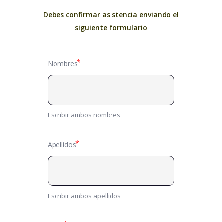
Debes confirmar asistencia enviando el
siguiente formulario
Nombres
Escribir ambos nombres
Apellidos
Escribir ambos apellidos