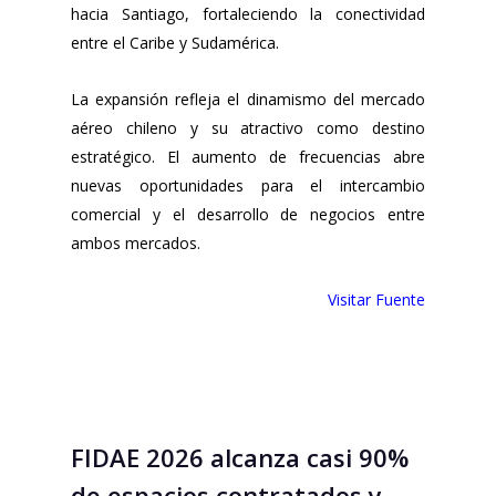
hacia Santiago, fortaleciendo la conectividad
entre el Caribe y Sudamérica.
La expansión refleja el dinamismo del mercado
aéreo chileno y su atractivo como destino
estratégico. El aumento de frecuencias abre
nuevas oportunidades para el intercambio
comercial y el desarrollo de negocios entre
ambos mercados.
Visitar Fuente
FIDAE 2026 alcanza casi 90%
de espacios contratados y