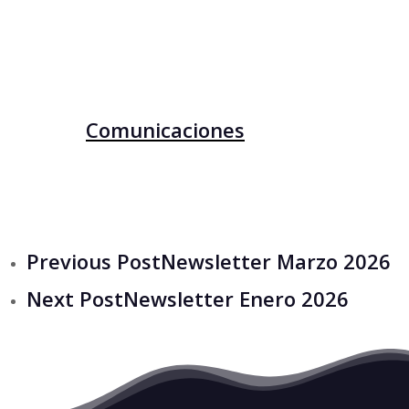
Comunicaciones
Previous Post
Newsletter Marzo 2026
Next Post
Newsletter Enero 2026