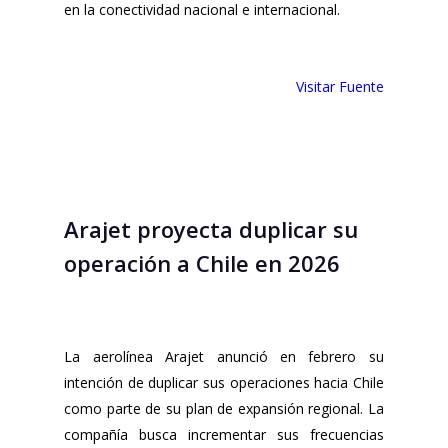
en la conectividad nacional e internacional.
Visitar Fuente
Arajet proyecta duplicar su
operación a Chile en 2026
La aerolínea Arajet anunció en febrero su
intención de duplicar sus operaciones hacia Chile
como parte de su plan de expansión regional. La
compañía busca incrementar sus frecuencias