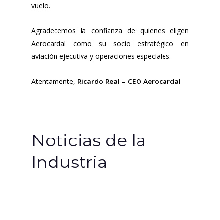
vuelo.
Agradecemos la confianza de quienes eligen
Aerocardal como su socio estratégico en
aviación ejecutiva y operaciones especiales.
Atentamente,
Ricardo Real – CEO Aerocardal
Noticias de la
Industria