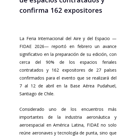
confirma 162 expositores
La Feria Internacional del Aire y del Espacio —
FIDAE 2026— reportó en febrero un avance
significativo en la preparación de su edición, con
cerca del 90% de los espacios feriales
contratados y 162 expositores de 27 países
confirmados para el evento que se realizará del
7 al 12 de abril en la Base Aérea Pudahuel,
Santiago de Chile.
Considerado uno de los encuentros más
importantes de la industria aeronáutica y
aeroespacial en América Latina, FIDAE no solo
reúne aeronaves y tecnología de punta, sino que