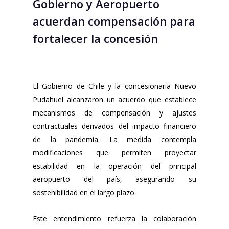
Gobierno y Aeropuerto
acuerdan compensación para
fortalecer la concesión
El Gobierno de Chile y la concesionaria Nuevo
Pudahuel alcanzaron un acuerdo que establece
mecanismos de compensación y ajustes
contractuales derivados del impacto financiero
de la pandemia. La medida contempla
modificaciones que permiten proyectar
estabilidad en la operación del principal
aeropuerto del país, asegurando su
sostenibilidad en el largo plazo.
Este entendimiento refuerza la colaboración