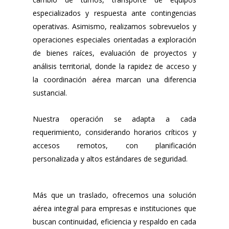
especializados y respuesta ante contingencias
operativas. Asimismo, realizamos sobrevuelos y
operaciones especiales orientadas a exploración
de bienes raíces, evaluación de proyectos y
análisis territorial, donde la rapidez de acceso y
la coordinación aérea marcan una diferencia
sustancial.
Nuestra operación se adapta a cada
requerimiento, considerando horarios críticos y
accesos remotos, con planificación
personalizada y altos estándares de seguridad.
Más que un traslado, ofrecemos una solución
aérea integral para empresas e instituciones que
buscan continuidad, eficiencia y respaldo en cada