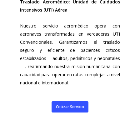
Traslado Aeromédico: Unidad de Cuidados
Intensivos (UTI) Aérea
Nuestro servicio aeromédico opera con
aeronaves transformadas en verdaderas UTI
Convencionales. Garantizamos el traslado
seguro y eficiente de pacientes críticos
estabilizados —adultos, pediátricos y neonatales
—, reafirmando nuestra misión humanitaria con
capacidad para operar en rutas complejas a nivel
nacional e internacional.
Cotizar Servicio