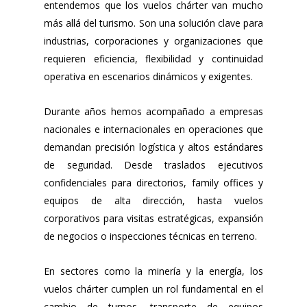
entendemos que los vuelos chárter van mucho
más allá del turismo. Son una solución clave para
industrias, corporaciones y organizaciones que
requieren eficiencia, flexibilidad y continuidad
operativa en escenarios dinámicos y exigentes.
Durante años hemos acompañado a empresas
nacionales e internacionales en operaciones que
demandan precisión logística y altos estándares
de seguridad. Desde traslados ejecutivos
confidenciales para directorios, family offices y
equipos de alta dirección, hasta vuelos
corporativos para visitas estratégicas, expansión
de negocios o inspecciones técnicas en terreno.
En sectores como la minería y la energía, los
vuelos chárter cumplen un rol fundamental en el
cambio de turnos, transporte de equipos