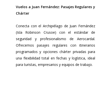
Vuelos a Juan Fernández: Pasajes Regulares y
Chárter
Conecta con el Archipiélago de Juan Fernández
(Isla Robinson Crusoe) con el estándar de
seguridad y profesionalismo de Aerocardal.
Ofrecemos pasajes regulares con itinerarios
programados y opciones chárter privadas para
una flexibilidad total en fechas y logística, ideal
para turistas, empresarios y equipos de trabajo.