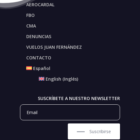
AEROCARDAL
FBO
CMA
DENUNCIAS
VUELOS JUAN FERNÁNDEZ
CONTACTO
Español
English
(
Inglés
)
SUSCRÍBETE A NUESTRO NEWSLETTER
Suscribirse