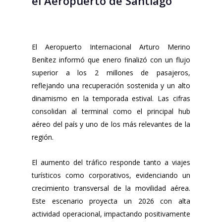
el Aeropuerto de Santiago
El Aeropuerto Internacional Arturo Merino
Benítez informó que enero finalizó con un flujo
superior a los 2 millones de pasajeros,
reflejando una recuperación sostenida y un alto
dinamismo en la temporada estival. Las cifras
consolidan al terminal como el principal hub
aéreo del país y uno de los más relevantes de la
región.
El aumento del tráfico responde tanto a viajes
turísticos como corporativos, evidenciando un
crecimiento transversal de la movilidad aérea.
Este escenario proyecta un 2026 con alta
actividad operacional, impactando positivamente