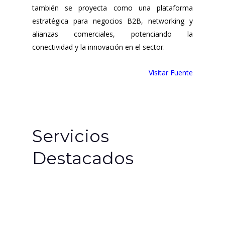
también se proyecta como una plataforma
estratégica para negocios B2B, networking y
alianzas comerciales, potenciando la
conectividad y la innovación en el sector.
Visitar Fuente
Servicios
Destacados