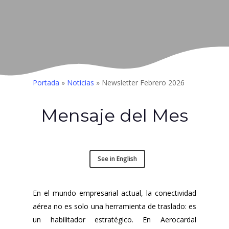
Portada
»
Noticias
»
Newsletter Febrero 2026
Mensaje del Mes
See in English
En el mundo empresarial actual, la conectividad
aérea no es solo una herramienta de traslado: es
un habilitador estratégico. En Aerocardal