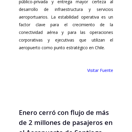
público-privada y entrega mayor certeza al
desarrollo de infraestructura y servicios
aeroportuarios. La estabilidad operativa es un
factor clave para el crecimiento de la
conectividad aérea y para las operaciones
corporativas y ejecutivas que utilizan el
aeropuerto como punto estratégico en Chile.
V
isitar Fuente
Enero cerró con flujo de más
de 2 millones de pasajeros en